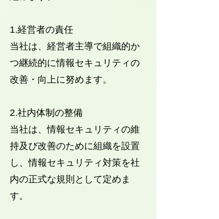
1.経営者の責任
当社は、経営者主導で組織的か
つ継続的に情報セキュリティの
改善・向上に努めます。
2.社内体制の整備
当社は、情報セキュリティの維
持及び改善のために組織を設置
し、情報セキュリティ対策を社
内の正式な規則として定めま
す。