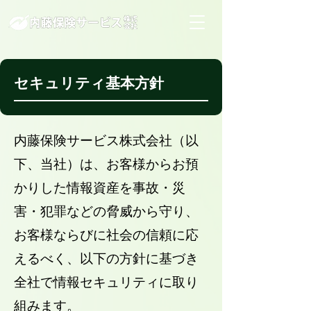
セキュリティ基本方針
内藤保険サービス株式会社（以
下、当社）は、お客様からお預
かりした情報資産を事故・災
害・犯罪などの脅威から守り、
お客様ならびに社会の信頼に応
えるべく、以下の方針に基づき
全社で情報セキュリティに取り
組みます。