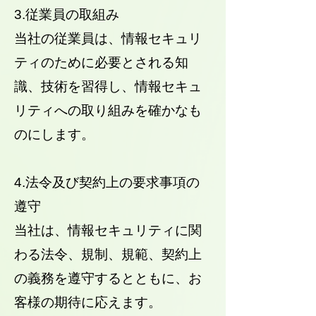
3.従業員の取組み
当社の従業員は、情報セキュリ
ティのために必要とされる知
識、技術を習得し、情報セキュ
リティへの取り組みを確かなも
のにします。
4.法令及び契約上の要求事項の
遵守
当社は、情報セキュリティに関
わる法令、規制、規範、契約上
の義務を遵守するとともに、お
客様の期待に応えます。