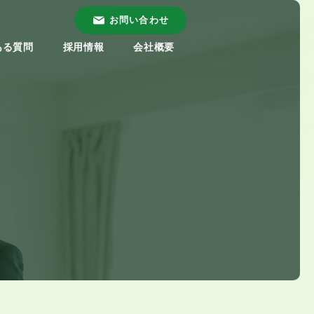
お問い合わせ
ある質問
採用情報
会社概要