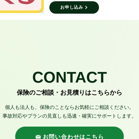
お申し込み
CONTACT
保険のご相談・お見積りはこちらから
個人も法人も、保険のことならお気軽にご相談ください。
事故対応やプランの見直しも迅速・確実にサポートします。
お問い合わせはこちら