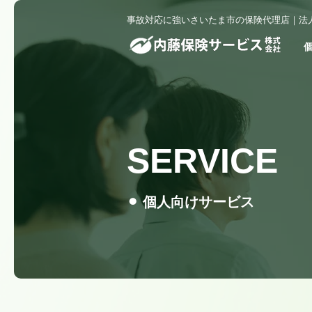
事故対応に強いさいたま市の保険代理店｜法
SERVICE
​⚫︎ 個人向けサービス