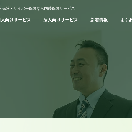
人保険・サイバー保険なら内藤保険サービス
個人向けサービス
法人向けサービス
新着情報
よく